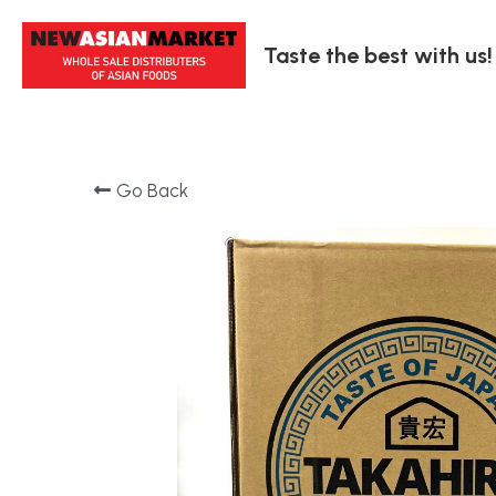
Taste the best with us!
Go Back