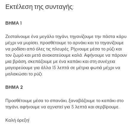
Εκτέλεση της συνταγής:
ΒΗΜΑ 1
Ζεσταίνουμε ένα μεγάλο τηγάνι, τηγανίζουμε την πάστα κάρυ 
μέχρι να μυρίσει, προσθέτουμε το αρνάκι και το τηγανίζουμε 
να ροδίσει από όλες τις πλευρές. Ρίχνουμε μέσα το ρύζι και 
τον ζωμό και μετά ανακατεύουμε καλά. Αφήνουμε να πάρουν 
μια βράση, σκεπάζουμε με ένα καπάκι και στη συνέχεια 
μαγειρεύουμε για άλλα 15 λεπτά σε μέτρια φωτιά μέχρι να 
μαλακώσει το ρύζι.
ΒΗΜΑ 2
Προσθέτουμε μέσα το σπανάκι, ξαναβάζουμε το καπάκι στο 
τηγάνι, αφήνουμε να αχνιστεί για 5 λεπτά και σερβίρουμε.
Καλή όρεξη!