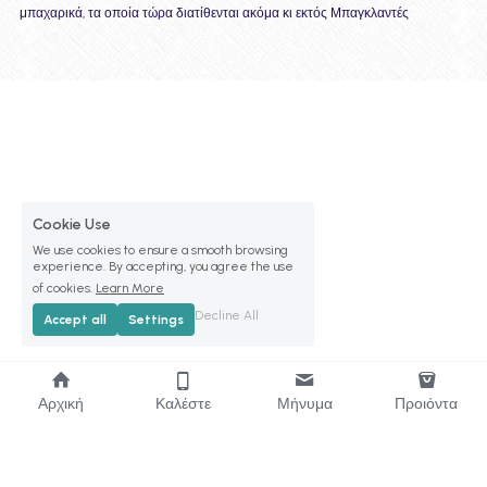
μπαχαρικά, τα οποία τώρα διατίθενται ακόμα κι εκτός Μπαγκλαντές
Cookie Use
We use cookies to ensure a smooth browsing
experience. By accepting, you agree the use
of cookies.
Learn More
Decline All
Accept all
Settings
Αρχική
Καλέστε
Μήνυμα
Προιόντα