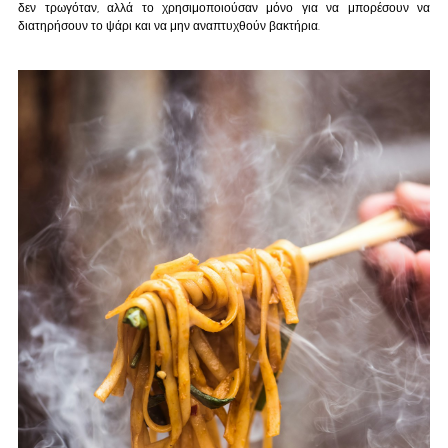
δεν τρωγόταν, αλλά το χρησιμοποιούσαν μόνο για να μπορέσουν να 
διατηρήσουν το ψάρι και να μην αναπτυχθούν βακτήρια.