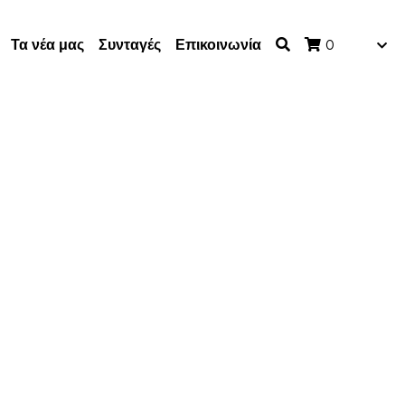
Τα νέα μας
Συνταγές
Επικοινωνία
0