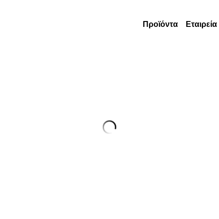
Προϊόντα
Εταιρεία