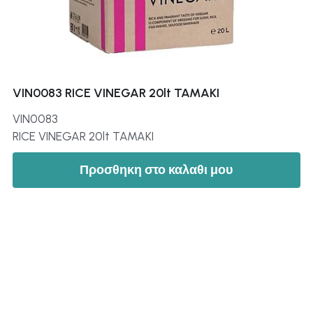
VIN0083 RICE VINEGAR 20lt TAMAKI
VIN0083
RICE VINEGAR 20lt TAMAKI
Προσθηκη στο καλαθι μου