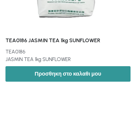
TEA0186 JASMIN TEA 1kg SUNFLOWER
TEA0186
JASMIN TEA 1kg SUNFLOWER
Προσθηκη στο καλαθι μου