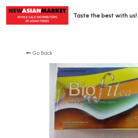
Taste the best with us!
Go Back