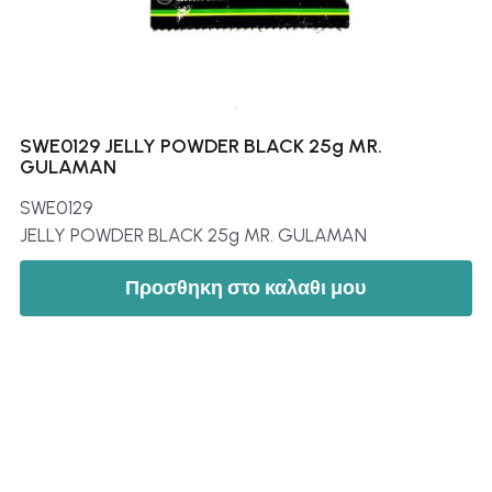
SWE0129 JELLY POWDER BLACK 25g MR.
GULAMAN
SWE0129
JELLY POWDER BLACK 25g MR. GULAMAN
Προσθηκη στο καλαθι μου