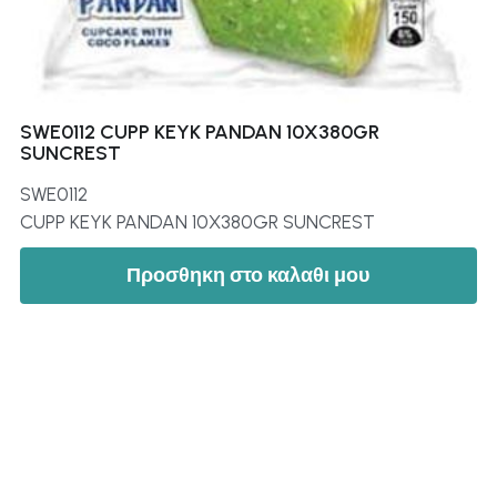
SWE0112 CUPP KEYK PANDAN 10X380GR
SUNCREST
SWE0112
CUPP KEYK PANDAN 10X380GR SUNCREST
Προσθηκη στο καλαθι μου