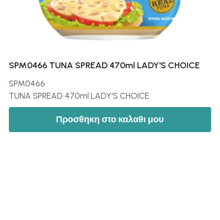
SPM0466 TUNA SPREAD 470ml LADY'S CHOICE
SPM0466
TUNA SPREAD 470ml LADY'S CHOICE
Προσθηκη στο καλαθι μου