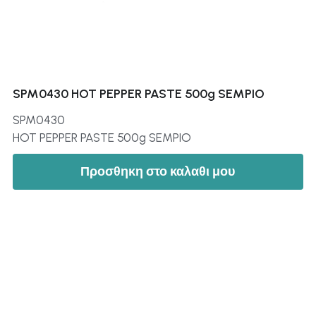
SPM0430 HOT PEPPER PASTE 500g SEMPIO
SPM0430
HOT PEPPER PASTE 500g SEMPIO
Προσθηκη στο καλαθι μου