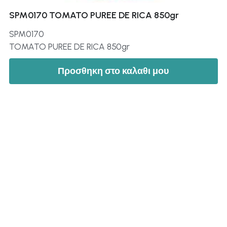
SPM0170 TOMATO PUREE DE RICA 850gr
SPM0170
TOMATO PUREE DE RICA 850gr
Προσθηκη στο καλαθι μου