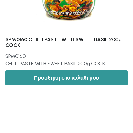
SPM0160 CHILLI PASTE WITH SWEET BASIL 200g
COCK
SPM0160
CHILLI PASTE WITH SWEET BASIL 200g COCK
Προσθηκη στο καλαθι μου