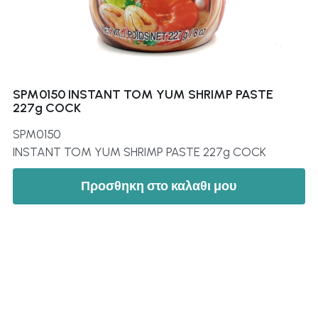
SPM0150 INSTANT TOM YUM SHRIMP PASTE
227g COCK
SPM0150
INSTANT TOM YUM SHRIMP PASTE 227g COCK
Προσθηκη στο καλαθι μου