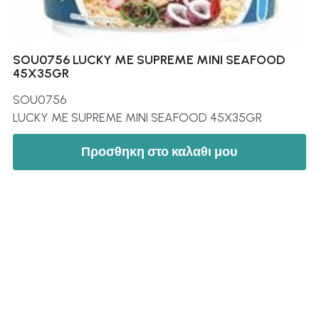
SOU0756 LUCKY ME SUPREME MINI SEAFOOD
45X35GR
SOU0756
LUCKY ME SUPREME MINI SEAFOOD 45X35GR
Προσθηκη στο καλαθι μου