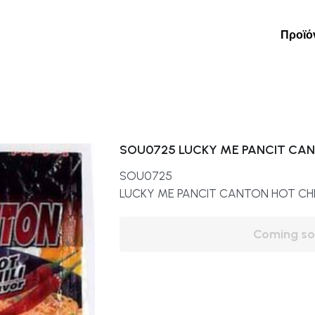
Προϊόντα
Εταιρε