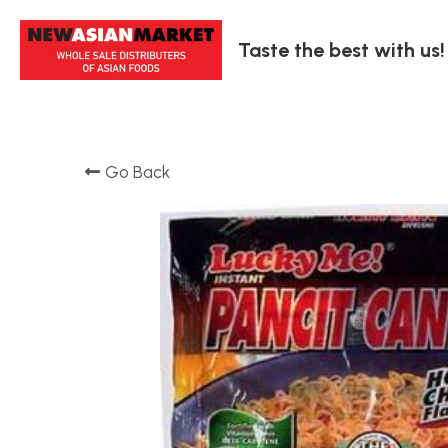
Taste the best with us!
Go Back