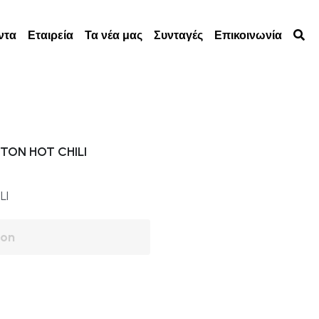
ία
Τα νέα μας
Συνταγές
Επικοινωνία
0