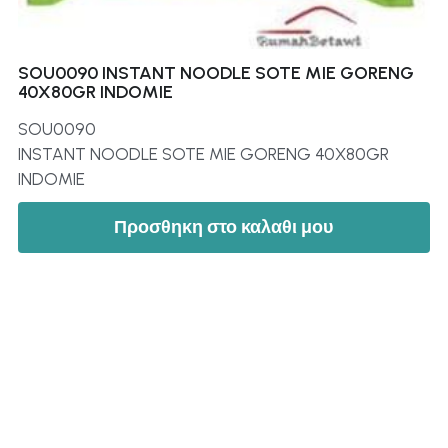
SOU0090 INSTANT NOODLE SOTE MIE GORENG
40X80GR INDOMIE
SOU0090
INSTANT NOODLE SOTE MIE GORENG 40X80GR
INDOMIE
Προσθηκη στο καλαθι μου