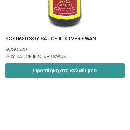
SOS0630 SOY SAUCE 1lt SILVER SWAN
SOS0630
SOY SAUCE 1lt SILVER SWAN
Προσθηκη στο καλαθι μου