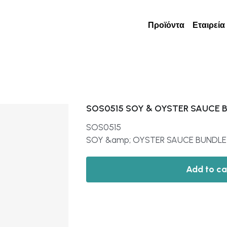
Προϊόντα
Εταιρεία
SOS0515 SOY & OYSTER SAUCE 
SOS0515
SOY &amp; OYSTER SAUCE BUNDLE
Add to ca