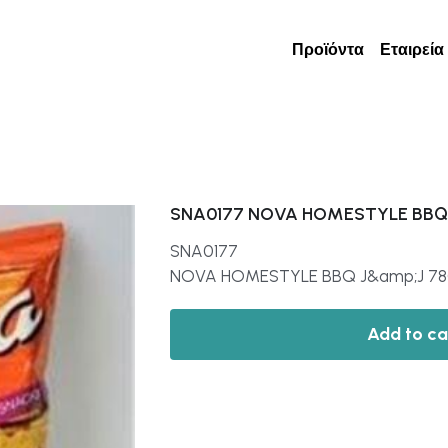
Προϊόντα
Εταιρεία
SNA0177 NOVA HOMESTYLE BBQ
SNA0177
NOVA HOMESTYLE BBQ J&amp;J 7
Add to ca