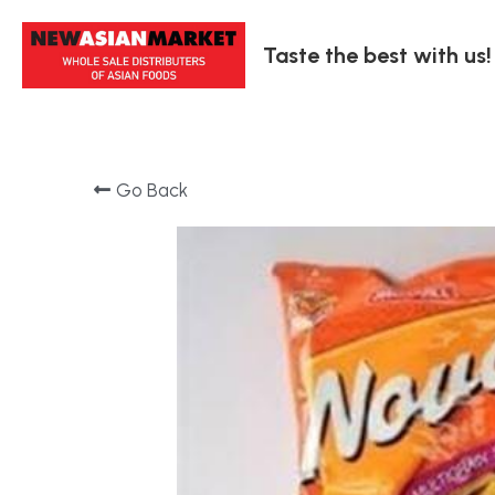
Taste the best with us!
Go Back