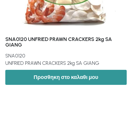
SNA0120 UNFRIED PRAWN CRACKERS 2kg SA
GIANG
SNA0120
UNFRIED PRAWN CRACKERS 2kg SA GIANG
Προσθηκη στο καλαθι μου