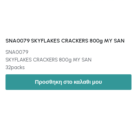
SNA0079 SKYFLAKES CRACKERS 800g MY SAN
SNA0079
SKYFLAKES CRACKERS 800g MY SAN
32packs
Προσθηκη στο καλαθι μου