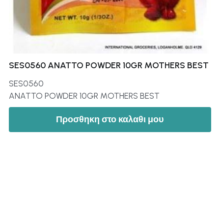
SES0560 ANATTO POWDER 10GR MOTHERS BEST
SES0560
ANATTO POWDER 10GR MOTHERS BEST
Προσθηκη στο καλαθι μου