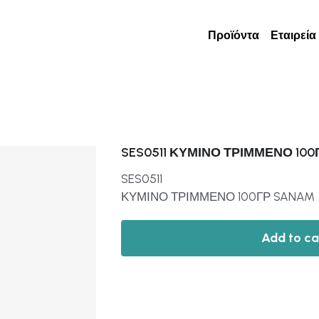
Προϊόντα
Εταιρεία
SES0511 ΚΥΜΙΝΟ ΤΡΙΜΜΕΝΟ 10
SES0511
ΚΥΜΙΝΟ ΤΡΙΜΜΕΝΟ 100ΓΡ SANAM
Add to ca