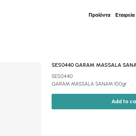
Προϊόντα
Εταιρεία
SES0440 GARAM MASSALA SANA
SES0440
GARAM MASSALA SANAM 100gr
Add to ca