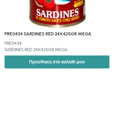
PRE0434 SARDINES RED 24X425GR MEGA
PRE0434
SARDINES RED 24X425GR MEGA
Προσθηκη στο καλαθι μου