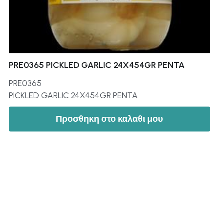
PRE0365 PICKLED GARLIC 24X454GR PENTA
PRE0365
PICKLED GARLIC 24X454GR PENTA
Προσθηκη στο καλαθι μου