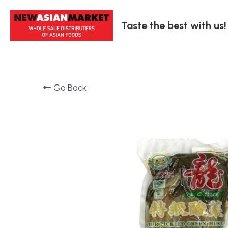
Taste the best with us!
Go Back