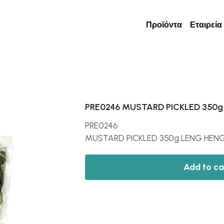
Προϊόντα
Εταιρεία
PRE0246 MUSTARD PICKLED 350g
PRE0246
MUSTARD PICKLED 350g LENG HEN
Add to ca