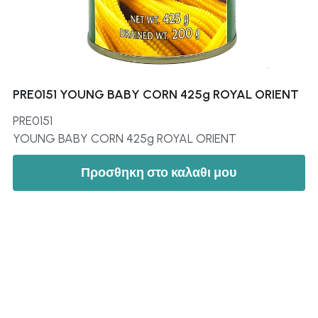
PRE0151 YOUNG BABY CORN 425g ROYAL ORIENT
PRE0151
YOUNG BABY CORN 425g ROYAL ORIENT
Προσθηκη στο καλαθι μου