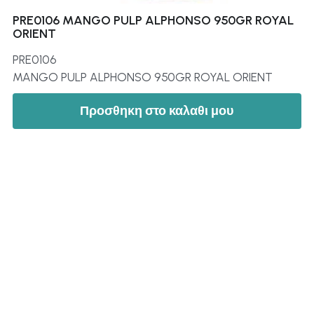
PRE0106 MANGO PULP ALPHONSO 950GR ROYAL
ORIENT
PRE0106
MANGO PULP ALPHONSO 950GR ROYAL ORIENT
Προσθηκη στο καλαθι μου