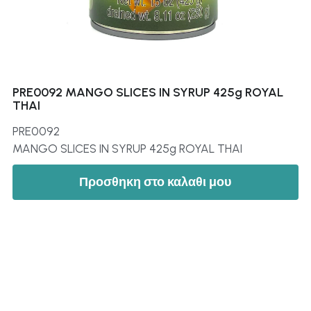
PRE0092 MANGO SLICES IN SYRUP 425g ROYAL
THAI
PRE0092
MANGO SLICES IN SYRUP 425g ROYAL THAI
Προσθηκη στο καλαθι μου