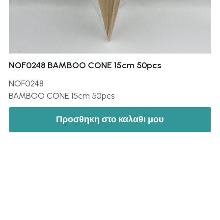
NOF0248 BAMBOO CONE 15cm 50pcs
NOF0248
BAMBOO CONE 15cm 50pcs
Προσθηκη στο καλαθι μου