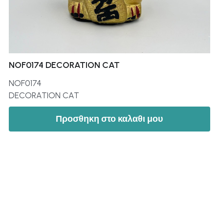
NOF0174 DECORATION CAT
NOF0174
DECORATION CAT
Προσθηκη στο καλαθι μου