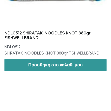
NDL0512 SHIRATAKI NOODLES KNOT 380gr
FISHWELLBRAND
NDL0512
SHIRATAKI NOODLES KNOT 380gr FISHWELLBRAND
Προσθηκη στο καλαθι μου