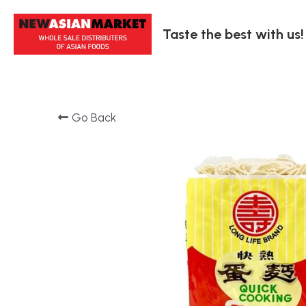
Taste the best with us!
Go Back