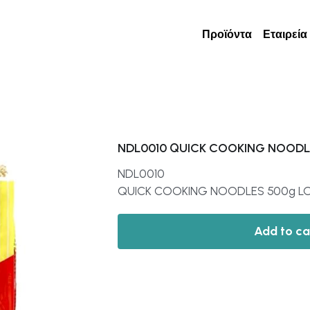
Προϊόντα
Εταιρεία
NDL0010 QUICK COOKING NOODL
NDL0010
QUICK COOKING NOODLES 500g LO
Add to ca