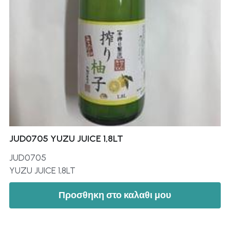
JUD0705 YUZU JUICE 1,8LT
JUD0705
YUZU JUICE 1,8LT
Προσθηκη στο καλαθι μου