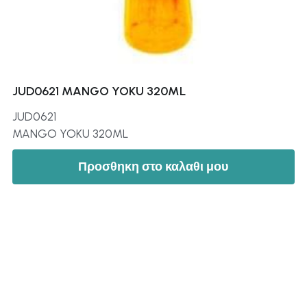
JUD0621 MANGO YOKU 320ML
JUD0621
MANGO YOKU 320ML
Προσθηκη στο καλαθι μου