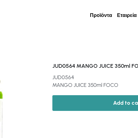
Προϊόντα
Εταιρεία
JUD0564 MANGO JUICE 350ml F
JUD0564
MANGO JUICE 350ml FOCO
Add to ca