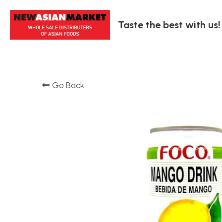
Taste the best with us!
Go Back