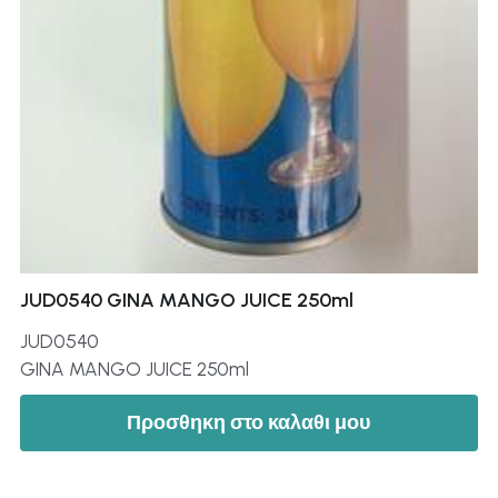
JUD0540 GINA MANGO JUICE 250ml
JUD0540
GINA MANGO JUICE 250ml
Προσθηκη στο καλαθι μου