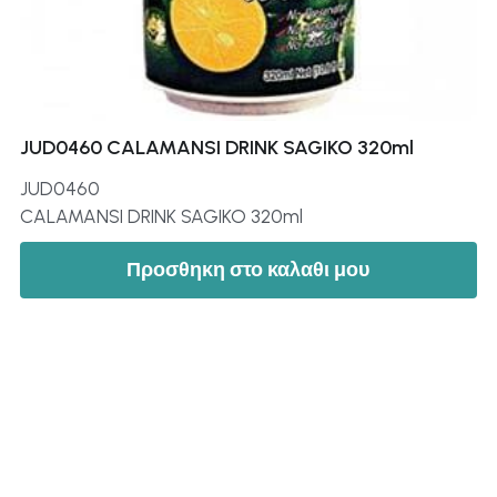
JUD0460 CALAMANSI DRINK SAGIKO 320ml
JUD0460
CALAMANSI DRINK SAGIKO 320ml
Προσθηκη στο καλαθι μου