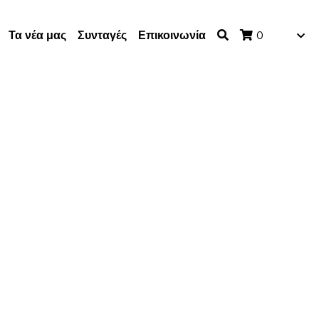
Τα νέα μας
Συνταγές
Επικοινωνία
0