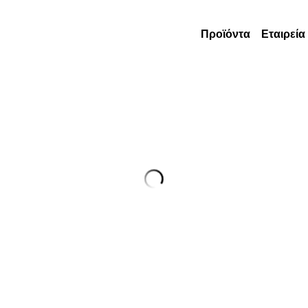
Προϊόντα
Εταιρεία