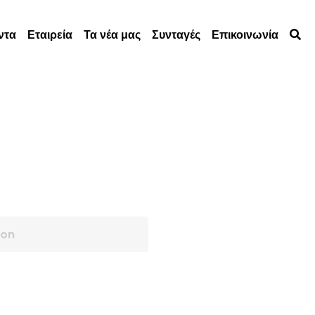
Τα νέα μας
Συνταγές
Επικοινωνία
0