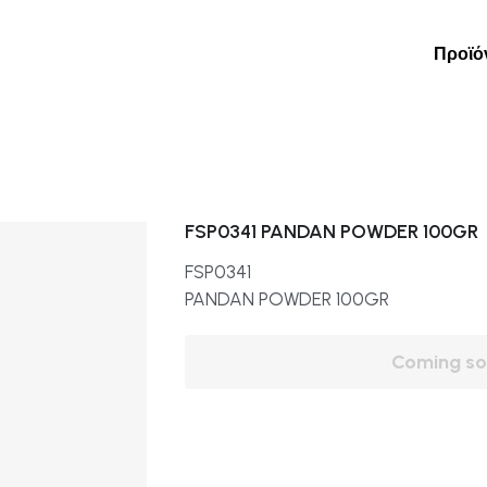
Προϊόντα
Εταιρεία