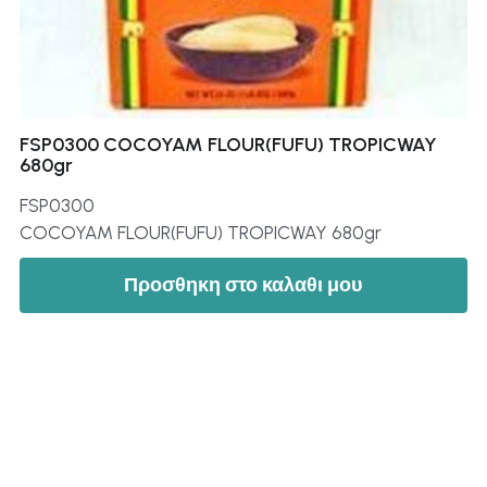
FSP0300 COCOYAM FLOUR(FUFU) TROPICWAY
680gr
FSP0300
COCOYAM FLOUR(FUFU) TROPICWAY 680gr
Προσθηκη στο καλαθι μου