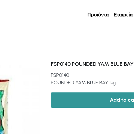
Προϊόντα
Εταιρεία
FSP0140 POUNDED YAM BLUE BAY 
FSP0140
POUNDED YAM BLUE BAY 1kg
Add to ca