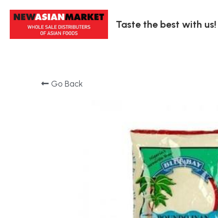
Taste the best with us!
Go Back