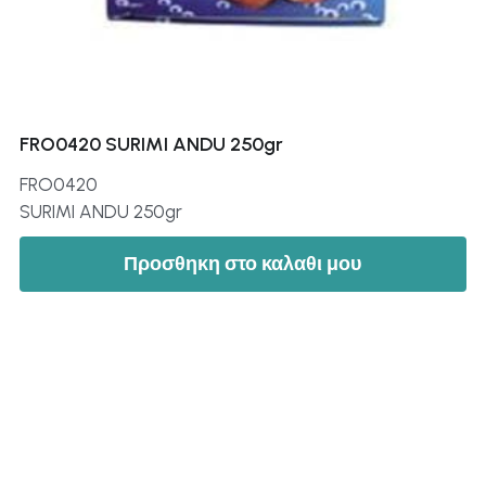
FRO0420 SURIMI ANDU 250gr
FRO0420
SURIMI ANDU 250gr
Προσθηκη στο καλαθι μου