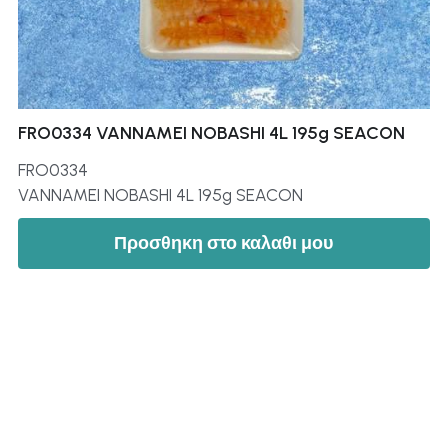
FRO0334 VANNAMEI NOBASHI 4L 195g SEACON
FRO0334
VANNAMEI NOBASHI 4L 195g SEACON
Προσθηκη στο καλαθι μου