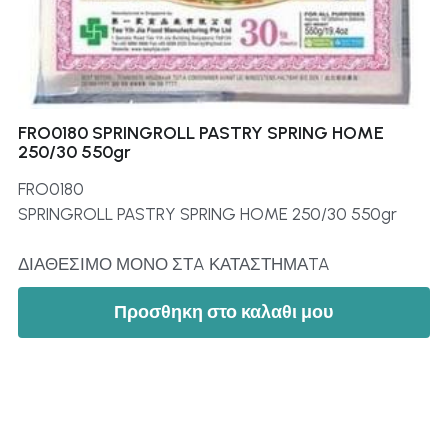
FRO0180 SPRINGROLL PASTRY SPRING HOME
250/30 550gr
FRO0180
SPRINGROLL PASTRY SPRING HOME 250/30 550gr
ΔΙΑΘΕΣΙΜΟ ΜΟΝΟ ΣΤA ΚΑΤΑΣΤΗΜΑTA
Προσθηκη στο καλαθι μου