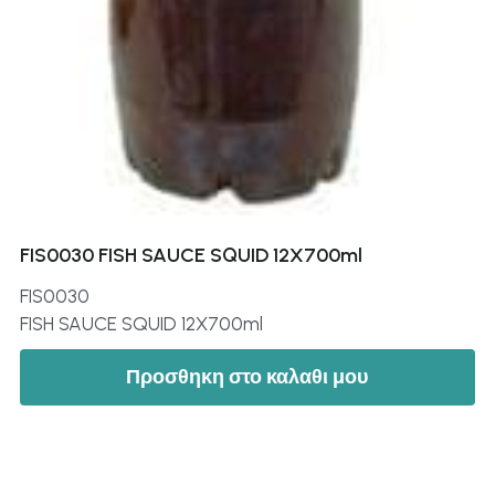
FIS0030 FISH SAUCE SQUID 12X700ml
FIS0030
FISH SAUCE SQUID 12X700ml
Προσθηκη στο καλαθι μου