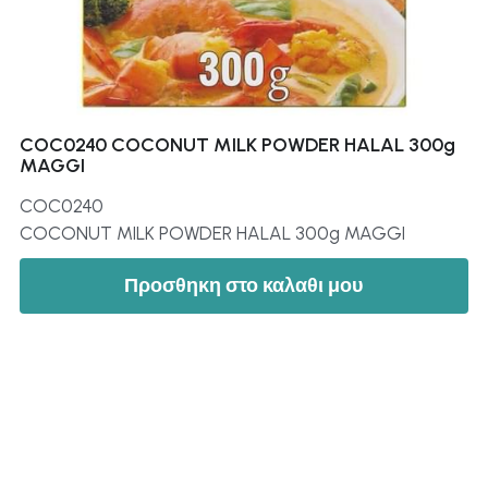
COC0240 COCONUT MILK POWDER HALAL 300g
MAGGI
COC0240
COCONUT MILK POWDER HALAL 300g MAGGI
Προσθηκη στο καλαθι μου