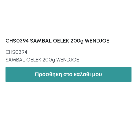
CHS0394 SAMBAL OELEK 200g WENDJOE
CHS0394
SAMBAL OELEK 200g WENDJOE
Προσθηκη στο καλαθι μου