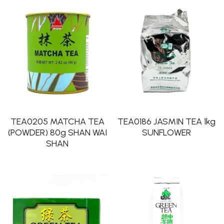
TEA0205 MATCHA TEA
TEA0186 JASMIN TEA 1kg
(POWDER) 80g SHAN WAI
SUNFLOWER
SHAN