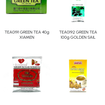
TEA0191 GREEN TEA 40g
TEA0192 GREEN TEA
XIAMEN
100g GOLDEN SAIL